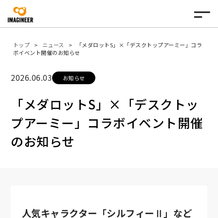
トップ
ニュース
「メダロットS」×「デスクトップアーミー」コラ
ボイベント開催のお知らせ
2026.06.03
お知らせ
「メダロットS」×「デスクトッ
プアーミー」コラボイベント開催
のお知らせ
人気キャラクター「シルフィーⅡ」など