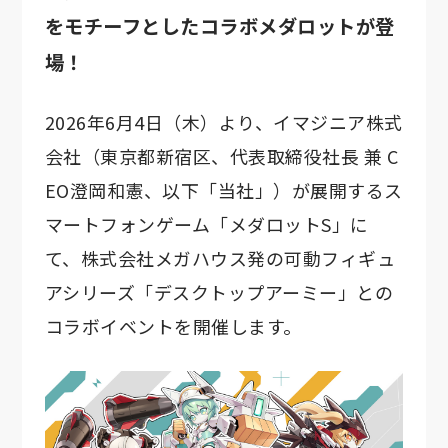
をモチーフとしたコラボメダロットが登
場！
2026年6月4日（木）より、イマジニア株式
会社（東京都新宿区、代表取締役社長 兼 C
EO澄岡和憲、以下「当社」）が展開するス
マートフォンゲーム「メダロットS」に
て、株式会社メガハウス発の可動フィギュ
アシリーズ「デスクトップアーミー」との
コラボイベントを開催します。