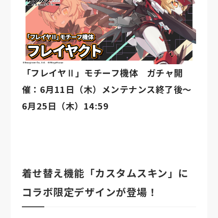
「フレイヤⅡ」モチーフ機体 ガチャ開
催：6月11日（木）メンテナンス終了後～
6月25日（木）14:59
着せ替え機能「カスタムスキン」に
コラボ限定デザインが登場！