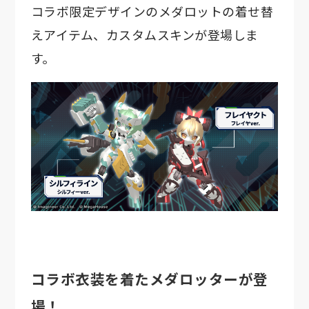
コラボ限定デザインのメダロットの着せ替
えアイテム、カスタムスキンが登場しま
す。
コラボ衣装を着たメダロッターが登
場！