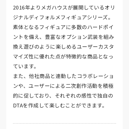
2016年よりメガハウスが展開しているオリ
ジナルディフォルメフィギュアシリーズ。
素体となるフィギュアに多数のハードポイ
ントを備え、豊富なオプション武装を組み
換え遊びのように楽しめるユーザーカスタ
マイズ性に優れた点が特徴的な商品となっ
ています。
また、他社商品と連動したコラボレーショ
ンや、ユーザーによる二次創作活動を積極
的に促しており、それぞれの感性で独自の
DTAを作成して楽しむことができます。