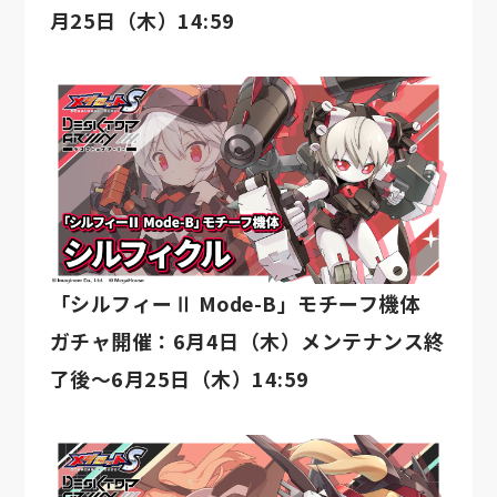
月25日（木）14:59
「シルフィーⅡ Mode-B」モチーフ機体
ガチャ開催：6月4日（木）メンテナンス終
了後～6月25日（木）14:59