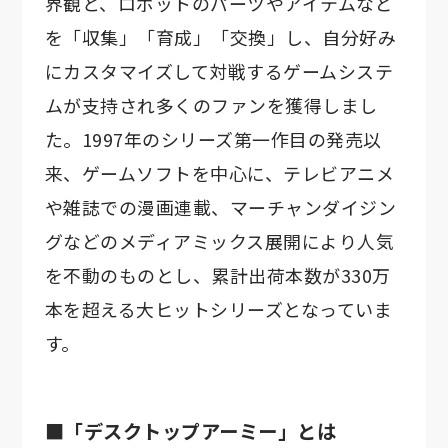
界観と、ロボットのパーツやアイテムなど
を「収集」「育成」「交換」し、自分好み
にカスタマイズして対戦するゲームシステ
ムが支持され多くのファンを獲得しまし
た。1997年のシリーズ第一作目の発売以
来、ゲームソフトを中心に、テレビアニメ
や雑誌での漫画連載、マーチャンダイジン
グなどのメディアミックス展開により人気
を不動のものとし、累計出荷本数が330万
本を超える大ヒットシリーズとなっていま
す。
■「デスクトップアーミー」とは