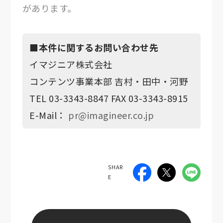
があります。
■本件に関するお問い合わせ先
イマジニア株式会社
コンテンツ事業本部 吉村・田中・河野
TEL 03-3343-8847 FAX 03-3343-8915
E-Mail：
pr@imagineer.co.jp
SHAR
E