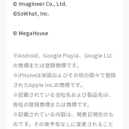
© Imagineer Co., Ltd.
©SoWhat, Inc.
© MegaHouse
※Android、Google Playは、Google LLC
の商標または登録商標です。
※iPhoneは米国およびその他の国々で登録
されたApple Inc.の商標です。
※記載されている会社名および製品名は、
各社の登録商標または商標です。
※記載されている内容は、発表日現在のも
のです。その後予告なしに変更されること