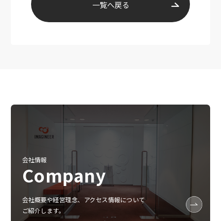
一覧へ戻る
会社情報
Company
会社概要や経営理念、アクセス情報について
ご紹介します。