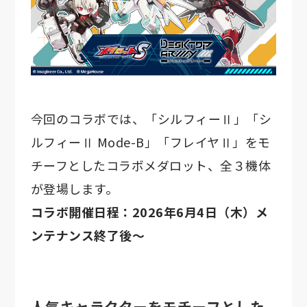
今回のコラボでは、「シルフィーⅡ」「シ
ルフィーⅡ Mode-B」「フレイヤⅡ」をモ
チーフとしたコラボメダロット、全３機体
が登場します。
コラボ開催日程：2026年6月4日（木）メ
ンテナンス終了後～
人気キャラクターをモチーフとした