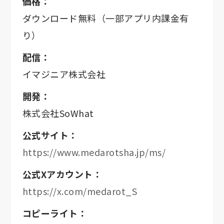
価格：
ダウンロード無料（一部アプリ内課金有
り）
配信：
イマジニア株式会社
開発：
株式会社SoWhat
公式サイト：
https://www.medarotsha.jp/ms/
公式Xアカウント：
https://x.com/medarot_S
コピーライト：