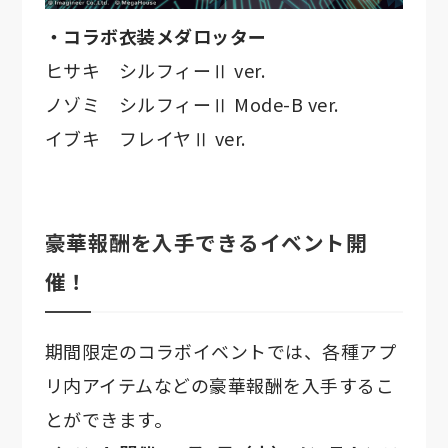
・コラボ衣装メダロッター
ヒサキ シルフィーⅡ ver.
ノゾミ シルフィーⅡ Mode-B ver.
イブキ フレイヤⅡ ver.
豪華報酬を入手できるイベント開
催！
期間限定のコラボイベントでは、各種アプ
リ内アイテムなどの豪華報酬を入手するこ
とができます。