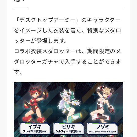
「デスクトップアーミー」のキャラクター
をイメージした衣装を着た、特別なメダロ
ッターが登場します。
コラボ衣装メダロッターは、期間限定のメ
ダロッターガチャで入手することができま
す。