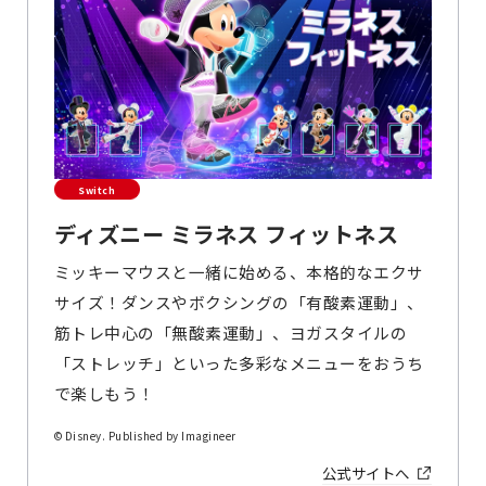
Switch
ディズニー ミラネス フィットネス
ミッキーマウスと一緒に始める、本格的なエクサ
サイズ！ダンスやボクシングの「有酸素運動」、
筋トレ中心の「無酸素運動」、ヨガスタイルの
「ストレッチ」といった多彩なメニューをおうち
で楽しもう！
© Disney. Published by Imagineer
公式サイトへ