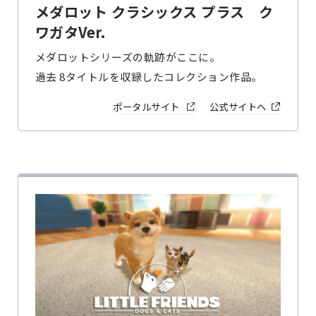
メダロット クラシックス プラス ク
ワガタVer.
メダロットシリーズの軌跡がここに。
過去 8タイトルを収録したコレクション作品。
ポータルサイト
公式サイトへ