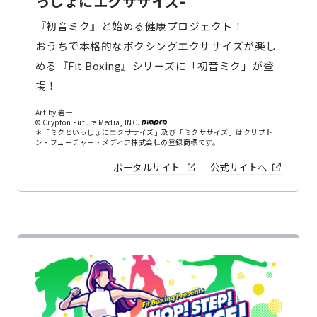
っしょにエクササイズ-
『初音ミク』と始める健康プロジェクト！
おうちで本格的なボクシングエクササイズが楽し
める『Fit Boxing』シリーズに「初音ミク」が登
場！
Art by 岩十
© Crypton Future Media, INC.
＊「ミクといっしょにエクササイズ」及び「ミクササイズ」はクリプト
ン・フューチャー・メディア株式会社の登録商標です。
ポータルサイト
公式サイトへ