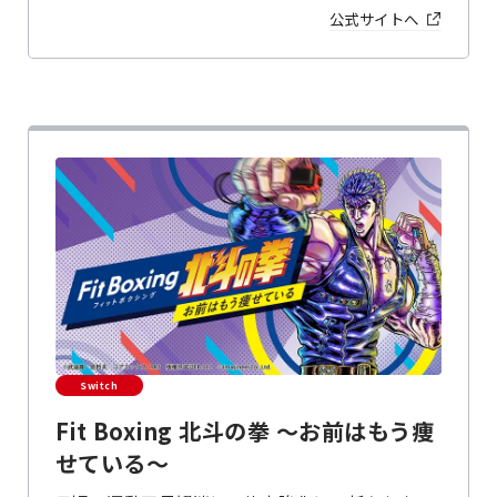
公式サイトへ
Switch
Fit Boxing 北斗の拳 ～お前はもう痩
せている～