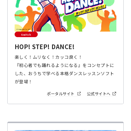
Switch
HOP! STEP! DANCE!
楽しく！ムリなく！カッコ良く！
『初心者でも踊れるようになる』をコンセプトに
した、おうちで学べる本格ダンスレッスンソフト
が登場！
ポータルサイト
公式サイトへ