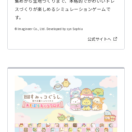
集めから生地づくりまで、本格的でかわいいドレ
スづくりが楽しめるシミュレーションゲームで
す。
© Imagineer Co., Ltd. Developed by syn Sophia
公式サイトへ