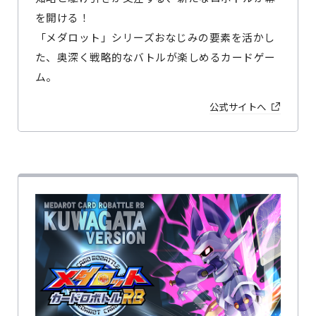
を開ける！
「メダロット」シリーズおなじみの要素を活かし
た、奥深く戦略的なバトルが楽しめるカードゲー
ム。
公式サイトへ