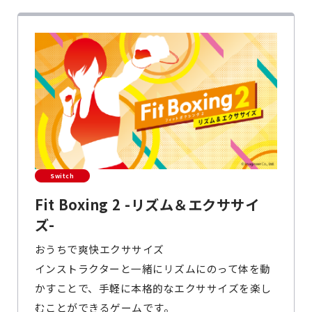
Switch
Fit Boxing 2 -リズム＆エクササイ
ズ-
おうちで爽快エクササイズ
インストラクターと一緒にリズムにのって体を動
かすことで、手軽に本格的なエクササイズを楽し
むことができるゲームです。