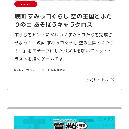
Switch
映画 すみっコぐらし 空の王国とふた
りのコ あそぼうキャラクロス
すうじをヒントにかわいいすみっコたちを完成さ
せよう！「映画 すみっコぐらし 空の王国とふたり
のコ」をモチーフにしたパズルを解いてドットイ
ラストを描くゲームです。
©2025 日本すみっコぐらし協会映画部
公式サイトへ