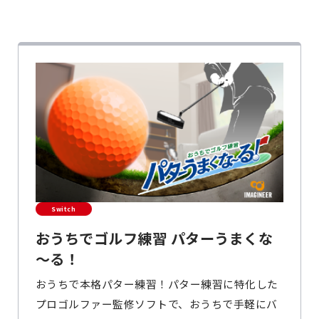
Switch
おうちでゴルフ練習 パターうまくな
～る！
おうちで本格パター練習！パター練習に特化した
プロゴルファー監修ソフトで、おうちで手軽にバ