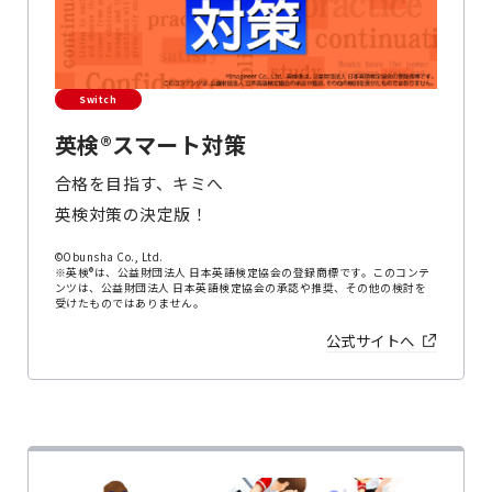
Switch
英検®スマート対策
合格を目指す、キミへ
英検対策の決定版！
©Obunsha Co., Ltd.
※英検®は、公益財団法人 日本英語検定協会の登録商標です。このコンテ
ンツは、公益財団法人 日本英語検定協会の承認や推奨、その他の検討を
受けたものではありません。
公式サイトへ