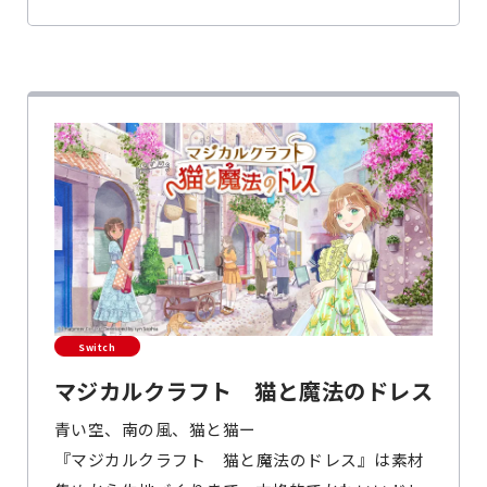
Switch
マジカルクラフト 猫と魔法のドレス
青い空、南の風、猫と猫ー
『マジカルクラフト 猫と魔法のドレス』は素材