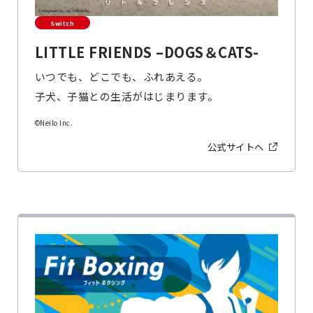
Switch
LITTLE FRIENDS –DOGS＆CATS-
いつでも、どこでも、ふれあえる。
子犬、子猫との生活がはじまります。
©Neilo Inc.
公式サイトへ