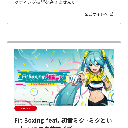
ッティング技術を磨きませんか？
公式サイトへ
Switch
Fit Boxing feat. 初音ミク -ミクとい