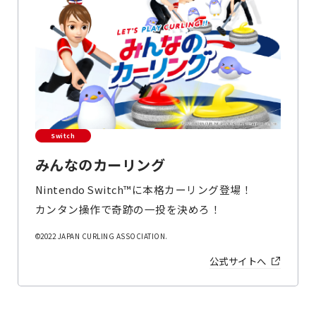
Switch
みんなのカーリング
Nintendo Switch™に本格カーリング登場！
カンタン操作で奇跡の一投を決めろ！
©2022 JAPAN CURLING ASSOCIATION.
公式サイトへ