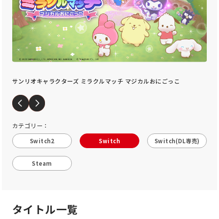
ミステリーの歩き方
カテゴリー：
Switch2
Switch
Switch(DL専売)
Steam
タイトル一覧