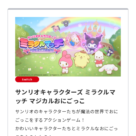
Switch
サンリオキャラクターズ ミラクルマ
ッチ マジカルおにごっこ
サンリオのキャラクターたちが魔法の世界でおに
ごっこをするアクションゲーム！
かわいいキャラクターたちとミラクルなおにごっ