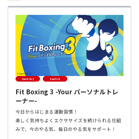
Switch2
Switch
Fit Boxing 3 -Your パーソナルトレ
ーナー-
今日からはじまる運動習慣！
楽しく気持ちよくエクササイズを続けられる仕組
みで、今のやる気、毎日のやる気をサポート！