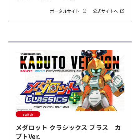
ポータルサイト
公式サイトへ
Switch
メダロット クラシックス プラス カ
ブトVer.