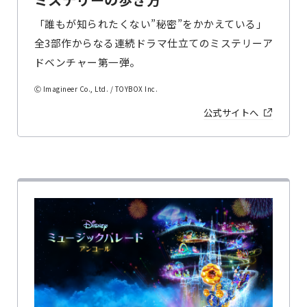
「誰もが知られたくない”秘密”をかかえている」
全3部作からなる連続ドラマ仕立てのミステリーア
ドベンチャー第一弾。
Ⓒ Imagineer Co., Ltd. / TOYBOX Inc.
公式サイトへ