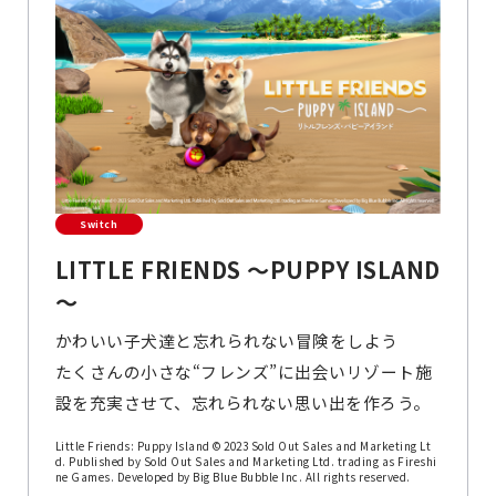
Switch
LITTLE FRIENDS ～PUPPY ISLAND
～
かわいい子犬達と忘れられない冒険をしよう
たくさんの小さな“フレンズ”に出会いリゾート施
設を充実させて、忘れられない思い出を作ろう。
Little Friends: Puppy Island © 2023 Sold Out Sales and Marketing Lt
d. Published by Sold Out Sales and Marketing Ltd. trading as Fireshi
ne Games. Developed by Big Blue Bubble Inc. All rights reserved.