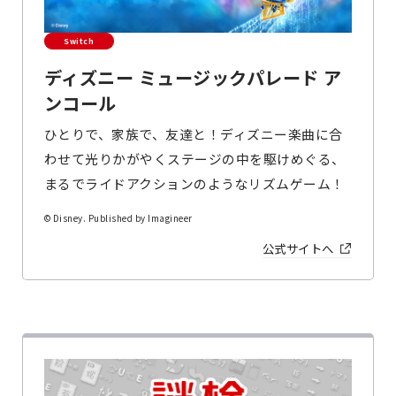
Switch
ディズニー ミュージックパレード ア
ンコール
ひとりで、家族で、友達と！ディズニー楽曲に合
わせて光りかがやくステージの中を駆けめぐる、
まるでライドアクションのようなリズムゲーム！
© Disney. Published by Imagineer
公式サイトへ