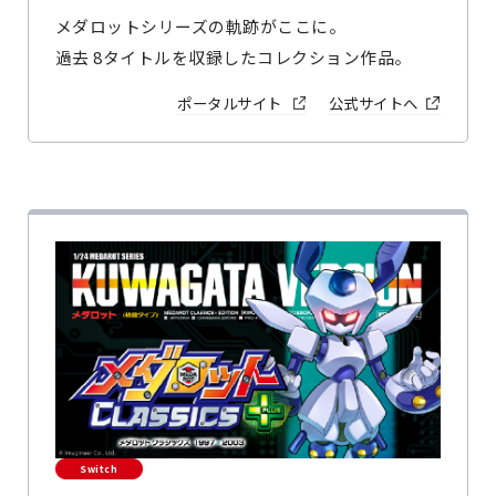
メダロットシリーズの軌跡がここに。
過去 8タイトルを収録したコレクション作品。
ポータルサイト
公式サイトへ
Switch