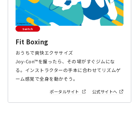
Switch
Fit Boxing
おうちで爽快エクササイズ
Joy-Con™を握ったら、その場がすぐジムにな
る。インストラクターの手本に合わせてリズムゲ
ーム感覚で全身を動かそう。
ポータルサイト
公式サイトへ