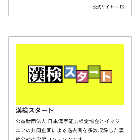
公式サイトへ
漢検スタート
公益財団法人 日本漢字能力検定協会とイマジ
ニアの共同企画による過去問を多数収録した漢
検公式の学習コンテンツです。