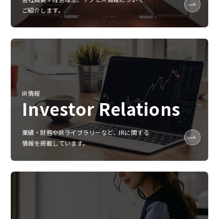
ご紹介します。
IR情報
Investor Relations
業績‧財務やIRライブラリーなど、IRに関する
情報を掲載しています。