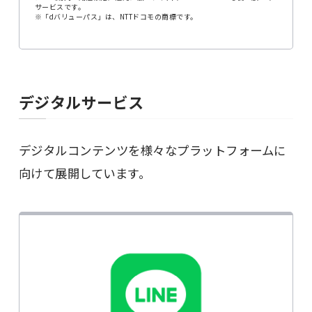
サービスです。
※「dバリューパス」は、NTTドコモの商標です。
デジタルサービス
デジタルコンテンツを様々なプラットフォームに
向けて展開しています。