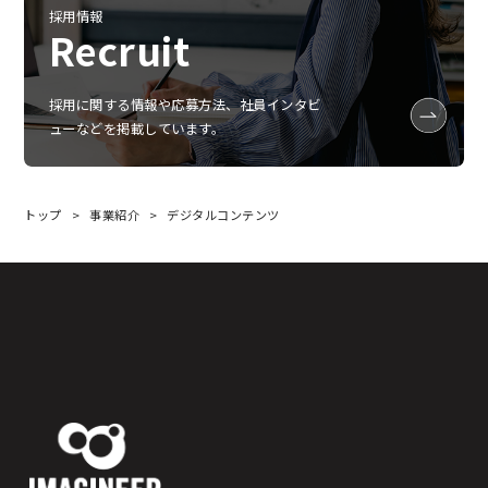
採用情報
Recruit
採用に関する情報や応募方法、社員インタビ
ューなどを掲載しています。
トップ
事業紹介
デジタルコンテンツ