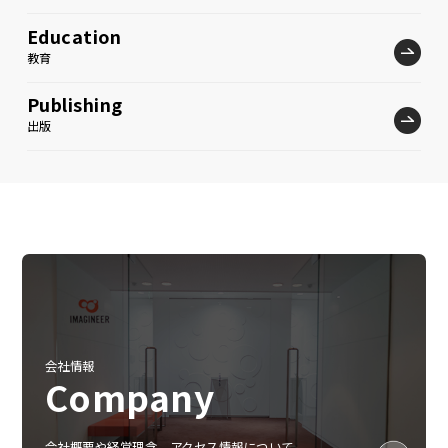
Education
教育
Publishing
出版
会社情報
Company
会社概要や経営理念、アクセス情報について