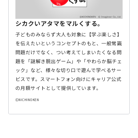
シカクいアタマをマルくする。
子どものみならず大人も対象に【学ぶ楽しさ】
を伝えたいというコンセプトのもと、一般常識
問題だけでなく、つい考えてしまいたくなる問
題を「謎解き脱出ゲーム」や「やわらか脳チェ
ック」など、様々な切り口で遊んで学べるサー
ビスです。スマートフォン向けにキャリア公式
の月額サイトとして提供しています。
ⒸNICHINOKEN