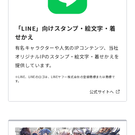
「LINE」向けスタンプ・絵文字・着
せかえ
有名キャラクターや人気のIPコンテンツ、当社
オリジナルIPのスタンプ・絵文字・着せかえを
提供しています。
※LINE、LINEのロゴは、LINEヤフー株式会社の登録商標または商標で
す。
公式サイトへ