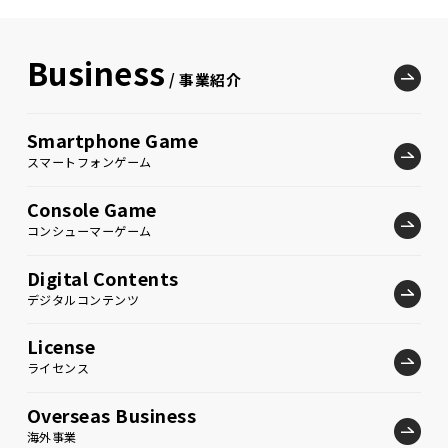
Business
/ 事業紹介
Smartphone Game
スマートフォンゲーム
Console Game
コンシューマーゲーム
Digital Contents
デジタルコンテンツ
License
ライセンス
Overseas Business
海外事業