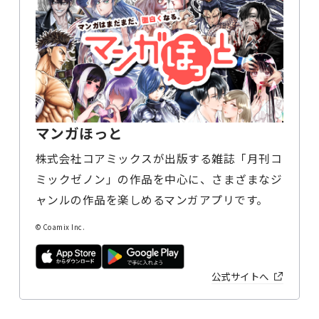
マンガほっと
株式会社コアミックスが出版する雑誌「月刊コ
ミックゼノン」の作品を中心に、さまざまなジ
ャンルの作品を楽しめるマンガアプリです。
© Coamix Inc.
公式サイトへ