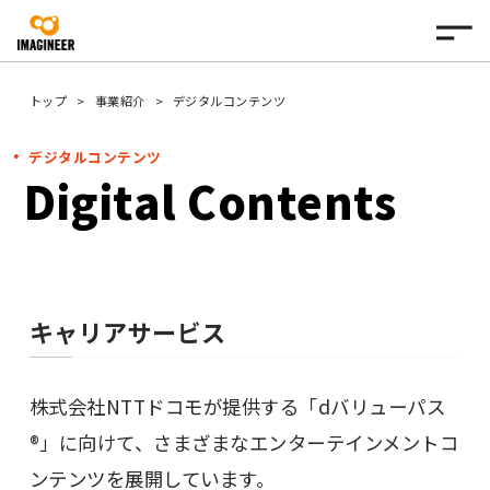
トップ
事業紹介
デジタルコンテンツ
デジタルコンテンツ
Digital Contents
キャリアサービス
株式会社NTTドコモが提供する「dバリューパス
®」に向けて、さまざまなエンターテインメントコ
ンテンツを展開しています。