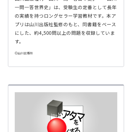
一問一答世界史」は、受験生の定番として長年
の実績を持つロングセラー学習教材です。本ア
プリは山川出版社監修のもと、同書籍をベース
にした、約4,500問以上の問題を収録していま
す。
Ⓒ山川出版社