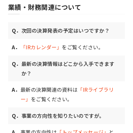
業績‧財務関連について
Q．
次回の決算発表の予定はいつですか？
A．
「IRカレンダー」
をご覧ください。
Q．
最新の決算情報はどこから入手できます
か？
A．
最新の決算関連の資料は
「IRライブラリ
ー」
をご覧ください。
Q．
事業の方向性を知りたいのですが。
A．
事業の方向性は
「トップメッセージ」
と