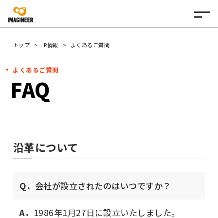
トップ
IR情報
よくあるご質問
よくあるご質問
FAQ
沿革について
Q．
会社が設立されたのはいつですか？
A．
1986年1月27日に設立いたしました。