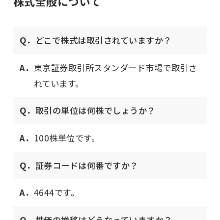
株式全般について
Q．
どこで株式は取引されていますか？
A．
東京証券取引所スタンダード市場で取引さ
れています。
Q．
取引の単位は何株でしょうか？
A．
100株単位です。
Q．
証券コードは何番ですか？
A．
4644です。
Q．
株価の推移はどうなっていますか？