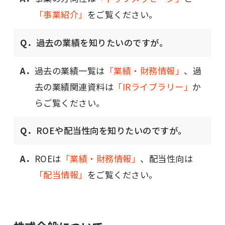
「事業紹介」
をご覧ください。
Q．
過去の業績を知りたいのですが。
A．
過去の業績⼀覧は
「業績‧財務情報」
、過
去の業績関連資料は
「IRライブラリー」
か
らご覧ください。
Q．
ROEや配当性向を知りたいのですが。
A．
ROEは
「業績‧財務情報」
、配当性向は
「配当情報」
をご覧ください。