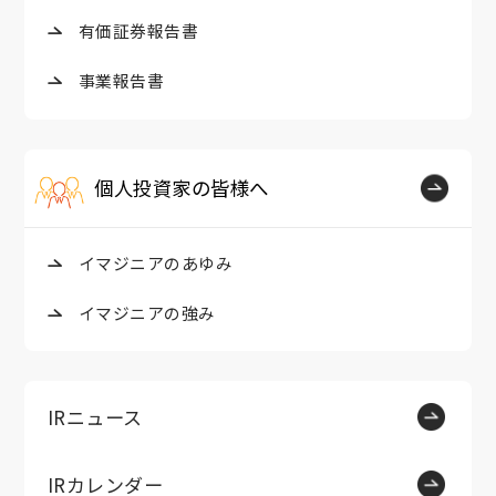
有価証券報告書
事業報告書
個人投資家の皆様へ
イマジニアのあゆみ
イマジニアの強み
IRニュース
IRカレンダー