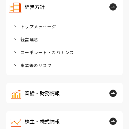
経営方針
トップメッセージ
経営理念
コーポレート・ガバナンス
事業等のリスク
業績・財務情報
株主・株式情報