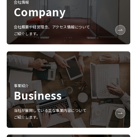
会社情報
Company
会社概要や経営理念、アクセス情報について
ご紹介します。
事業紹介
Business
当社が展開している主な事業内容について
ご紹介します。