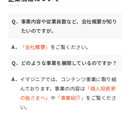
Q．
事業内容や従業員数など、会社概要が知り
たいのですが。
A．
「会社概要」
をご覧ください。
Q．
どのような事業を展開しているのですか？
A．
イマジニアでは、コンテンツ事業に取り組
んでおります。事業の内容は
「個人投資家
の皆さまへ」
や
「事業紹介」
をご覧くださ
い。