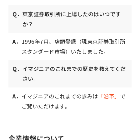
Q．
東京証券取引所に上場したのはいつです
か？
A．
1996年7月、店頭登録（現東京証券取引所
スタンダード市場）いたしました。
Q．
イマジニアのこれまでの歴史を教えてくだ
さい。
A．
イマジニアのこれまでの歩みは
「沿革」
で
ご覧いただけます。
企業情報について