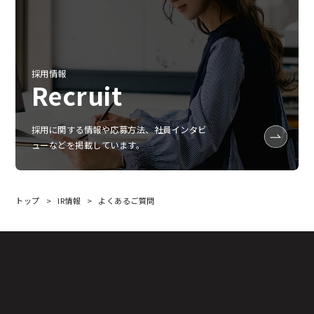
採用情報
Recruit
採用に関する情報や応募方法、社員インタビ
ューなどを掲載しています。
トップ
IR情報
よくあるご質問