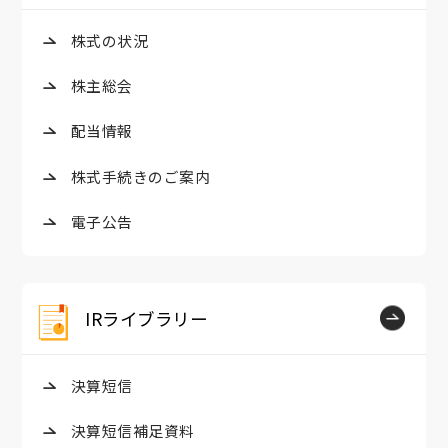
株式の状況
株主総会
配当情報
株式手続きのご案内
電子公告
IRライブラリー
決算短信
決算短信補足資料