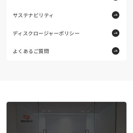
サステナビリティ
ディスクロージャーポリシー
よくあるご質問