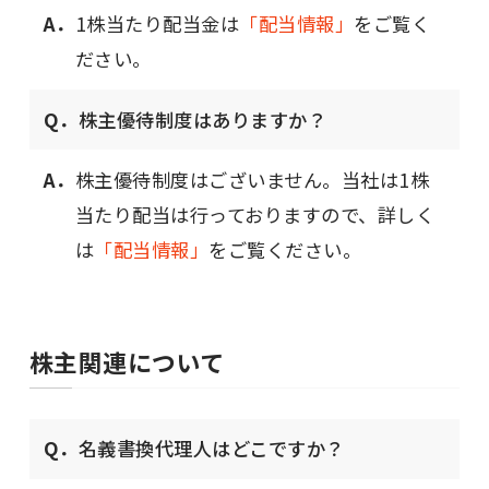
A．
1株当たり配当金は
「配当情報」
をご覧く
ださい。
Q．
株主優待制度はありますか？
A．
株主優待制度はございません。当社は1株
当たり配当は行っておりますので、詳しく
は
「配当情報」
をご覧ください。
株主関連について
Q．
名義書換代理人はどこですか？