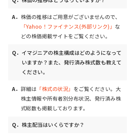
A．
株価の推移はご用意がございませんので、
「Yahoo！ファイナンス(外部リンク)」
な
どの株価掲載サイトをご覧ください。
Q．
イマジニアの株主構成はどのようになって
いますか？また、発行済み株式数も教えて
ください。
A．
詳細は
「株式の状況」
をご覧ください。大
株主情報や所有者別分布状況、発行済み株
式総数も掲載しております。
Q．
株主配当はいくらですか？