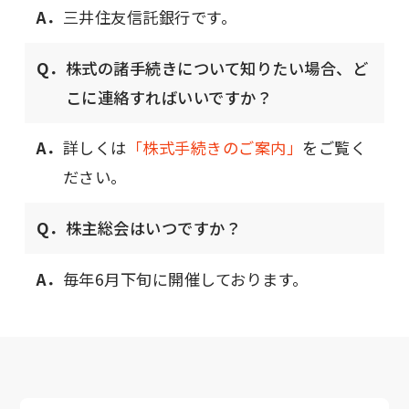
A．
三井住友信託銀行です。
Q．
株式の諸手続きについて知りたい場合、ど
こに連絡すればいいですか？
A．
詳しくは
「株式手続きのご案内」
をご覧く
ださい。
Q．
株主総会はいつですか？
A．
毎年6月下旬に開催しております。