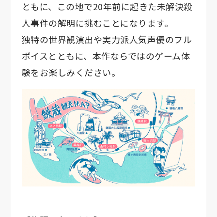
ともに、この地で20年前に起きた未解決殺
人事件の解明に挑むことになります。
独特の世界観演出や実力派人気声優のフル
ボイスとともに、本作ならではのゲーム体
験をお楽しみください。