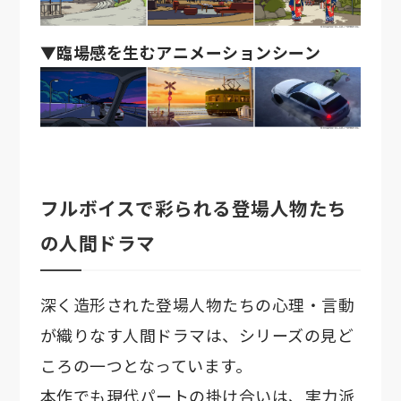
▼臨場感を生むアニメーションシーン
フルボイスで彩られる登場人物たち
の人間ドラマ
深く造形された登場人物たちの心理・言動
が織りなす人間ドラマは、シリーズの見ど
ころの一つとなっています。
本作でも現代パートの掛け合いは、実力派