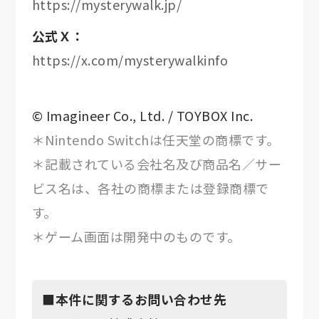
https://mysterywalk.jp/
公式Ｘ：
https://x.com/mysterywalkinfo
© Imagineer Co., Ltd. / TOYBOX Inc.
＊Nintendo Switchは任天堂の商標です。
＊記載されている会社名及び商品名／サー
ビス名は、各社の商標または登録商標で
す。
＊ゲーム画面は開発中のものです。
■本件に関するお問い合わせ先