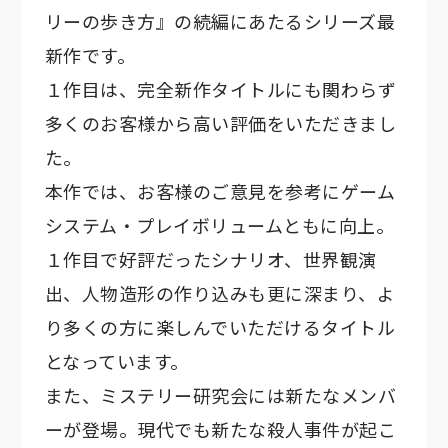
リーの歩き方』の続編にあたるシリーズ最
新作です。
１作目は、完全新作タイトルにも関わらず
多くのお客様から高い評価をいただきまし
た。
本作では、お客様のご意見を参考にゲーム
システム・プレイボリュームともに向上。
１作目で好評だったシナリオ、世界観演
出、人物造形の作り込みも更に深まり、よ
り多くの方に楽しんでいただけるタイトル
となっています。
また、ミステリー研究会には新たなメンバ
ーが登場。現代でも新たな殺人事件が起こ