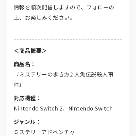
情報を順次配信しますので、フォローの
上、お楽しみください。
＜商品概要＞
商品名：
『ミステリーの歩き方2 人魚伝説殺人事
件』
対応機種：
Nintendo Switch 2、Nintendo Switch
ジャンル：
ミステリーアドベンチャー