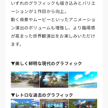
いずれのグラフィックも描き込みとバリエ
ーションが１作目から向上。
動く背景やムービーといったアニメーショ
ン演出のボリュームも増強し、より臨場感
が高まった世界観演出をお楽しみいただけ
ます。
▼美しく鮮明な現代のグラフィック
▼レトロな過去のグラフィック