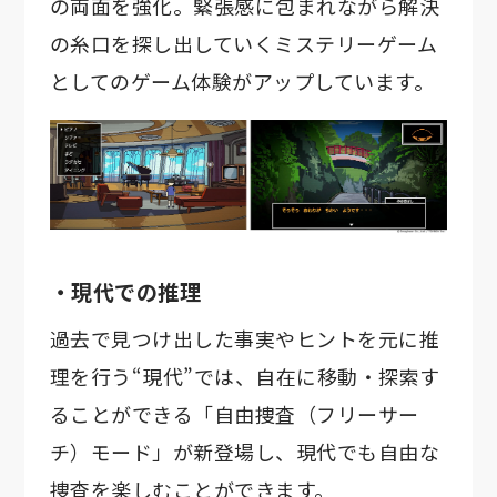
の両面を強化。緊張感に包まれながら解決
の糸口を探し出していくミステリーゲーム
としてのゲーム体験がアップしています。
・現代での推理
過去で見つけ出した事実やヒントを元に推
理を行う“現代”では、自在に移動・探索す
ることができる「自由捜査（フリーサー
チ）モード」が新登場し、現代でも自由な
捜査を楽しむことができます。