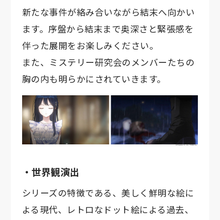
新たな事件が絡み合いながら結末へ向かい
ます。序盤から結末まで奥深さと緊張感を
伴った展開をお楽しみください。
また、ミステリー研究会のメンバーたちの
胸の内も明らかにされていきます。
・世界観演出
シリーズの特徴である、美しく鮮明な絵に
よる現代、レトロなドット絵による過去、