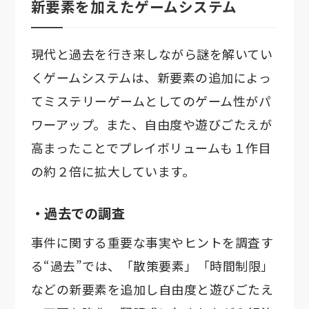
新要素を加えたゲームシステム
現代と過去を行き来しながら謎を解いてい
くゲームシステムは、新要素の追加によっ
てミステリーゲームとしてのゲーム性がパ
ワーアップ。また、自由度や遊びごたえが
高まったことでプレイボリュームも１作目
の約２倍に拡大しています。
・過去での調査
事件に関する重要な事実やヒントを調査す
る“過去”では、「散策要素」「時間制限」
などの新要素を追加し自由度と遊びごたえ