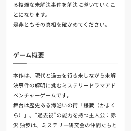
る複雑な未解決事件を解決に導いていくこ
とになります。
是非ともその真相を確かめてください。
ゲーム概要
本作は、現代と過去を行き来しながら未解
決事件の解明に挑むミステリードラマアド
ベンチャーゲームです。
舞台は歴史ある海沿いの街「鎌蔵（かまく
ら）」。“過去視”の能力を持つ主人公：赤
沢 独歩は、ミステリー研究会の仲間たちと