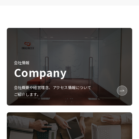
会社情報
Company
会社概要や経営理念、アクセス情報について
ご紹介します。