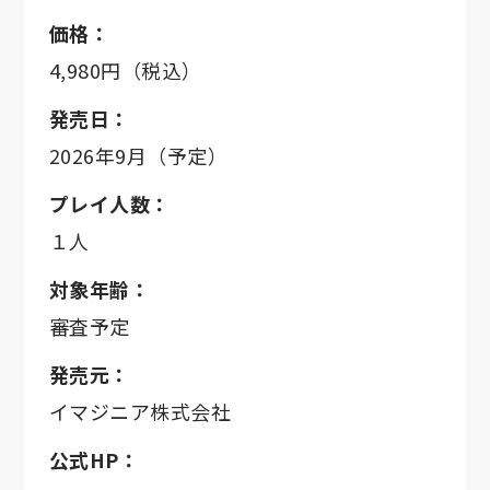
価格：
4,980円（税込）
発売日：
2026年9月（予定）
プレイ人数：
１人
対象年齢：
審査予定
発売元：
イマジニア株式会社
公式HP：