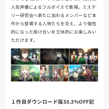
人気声優によるフルボイスで表現。ミステ
リー研究会へ新たに加わるメンバーなど本
作から登場する人物たちを交え、より個性
的になった掛け合いを立体的にお楽しみい
ただけます。
１作目ダウンロード版33.3%OFF記