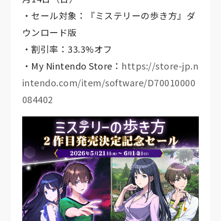
・セール対象：『ミステリーの歩き方』ダ
ウンロード版
・割引率：33.3%オフ
・My Nintendo Store：
https://store-jp.n
intendo.com/item/software/D70010000
084402