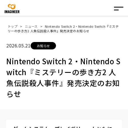
トップ
ニュース
Nintendo Switch 2・Nintendo Switch『ミステ
リーの歩き方2 人魚伝説殺人事件』発売決定のお知らせ
2026.05.21
お知らせ
Nintendo Switch 2・Nintendo S
witch『ミステリーの歩き方2 人
魚伝説殺人事件』発売決定のお知
らせ