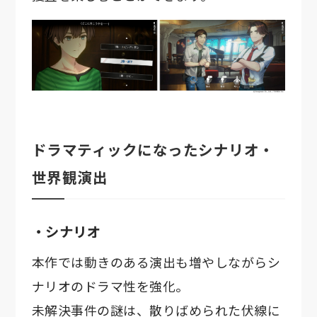
ドラマティックになったシナリオ・
世界観演出
・シナリオ
本作では動きのある演出も増やしながらシ
ナリオのドラマ性を強化。
未解決事件の謎は、散りばめられた伏線に