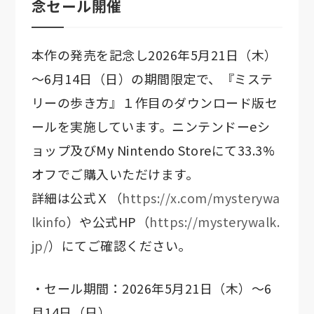
念セール開催
本作の発売を記念し2026年5月21日（木）
～6月14日（日）の期間限定で、『ミステ
リーの歩き方』１作目のダウンロード版セ
ールを実施しています。ニンテンドーeシ
ョップ及びMy Nintendo Storeにて33.3%
オフでご購入いただけます。
詳細は公式Ｘ（
https://x.com/mysterywa
lkinfo
）や公式HP（
https://mysterywalk.
jp/
）にてご確認ください。
・セール期間：2026年5月21日（木）～6
月14日（日）