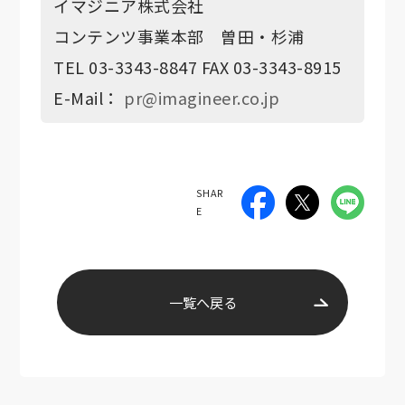
イマジニア株式会社
コンテンツ事業本部 曽田・杉浦
TEL 03-3343-8847 FAX 03-3343-8915
E-Mail：
pr@imagineer.co.jp
SHAR
E
一覧へ戻る