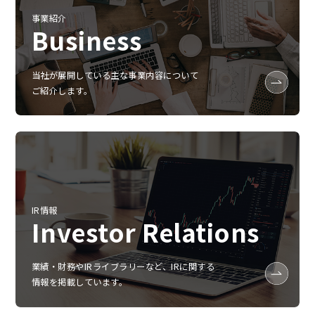
事業紹介
Business
当社が展開している主な事業内容について
ご紹介します。
IR情報
Investor Relations
業績‧財務やIRライブラリーなど、IRに関する
情報を掲載しています。