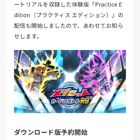
ートリアルを収録した体験版『Practice E
dition（プラクティス エディション）』の
配信も開始しましたので、あわせてお知ら
せします。
ダウンロード版予約開始