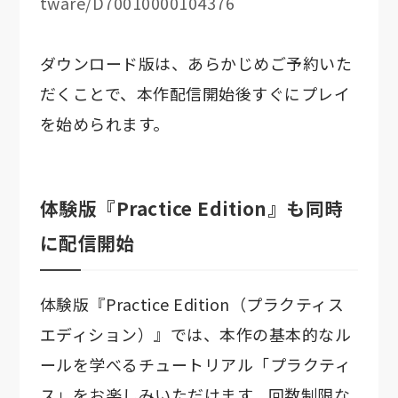
tware/D70010000104376
ダウンロード版は、あらかじめご予約いた
だくことで、本作配信開始後すぐにプレイ
を始められます。
体験版『Practice Edition』も同時
に配信開始
体験版『Practice Edition（プラクティス
エディション）』では、本作の基本的なル
ールを学べるチュートリアル「プラクティ
ス」をお楽しみいただけます。回数制限な