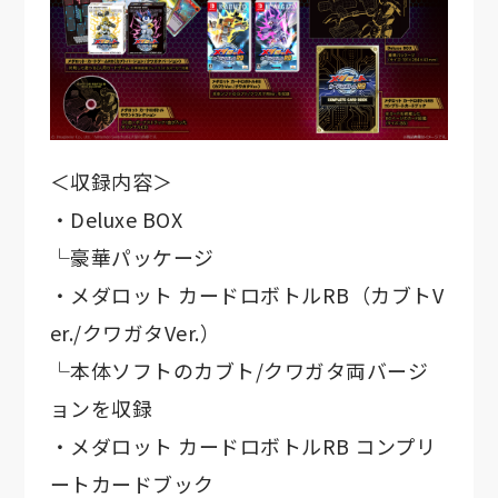
＜収録内容＞
・Deluxe BOX
└豪華パッケージ
・メダロット カードロボトルRB（カブトV
er./クワガタVer.）
└本体ソフトのカブト/クワガタ両バージ
ョンを収録
・メダロット カードロボトルRB コンプリ
ートカードブック