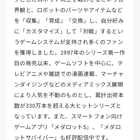
界観と、ロボットのパーツやアイテムなど
を「収集」「育成」「交換」し、自分好み
に「カスタマイズ」して「対戦」するとい
うゲームシステムが支持され多くのファン
を獲得しました。1997年のシリーズ第一作
目の発売以来、ゲームソフトを中心に、テ
レビアニメや雑誌での漫画連載、マーチャ
ンダイジングなどのメディアミックス展開
により人気を不動のものとし、累計出荷本
数が330万本を超える大ヒットシリーズと
なっています。また、スマートフォン向け
ゲームアプリ「メダロットS」、「メダロ
ットサバイバー」も好評配信中です。