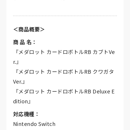
＜商品概要＞
商 品 名：
『メダロット カードロボトルRB カブトVe
r.』
『メダロット カードロボトルRB クワガタ
Ver.』
『メダロット カードロボトルRB Deluxe E
dition』
対応機種：
Nintendo Switch