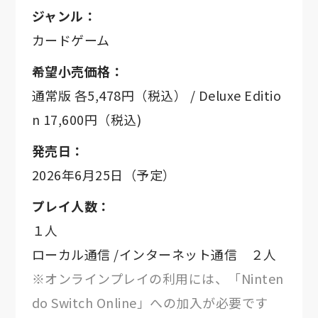
ジャンル：
カードゲーム
希望小売価格：
通常版 各5,478円（税込） / Deluxe Editio
n 17,600円（税込)
発売日：
2026年6月25日（予定）
プレイ人数：
１人
ローカル通信 /インターネット通信 ２人
※オンラインプレイの利用には、「Ninten
do Switch Online」への加入が必要です