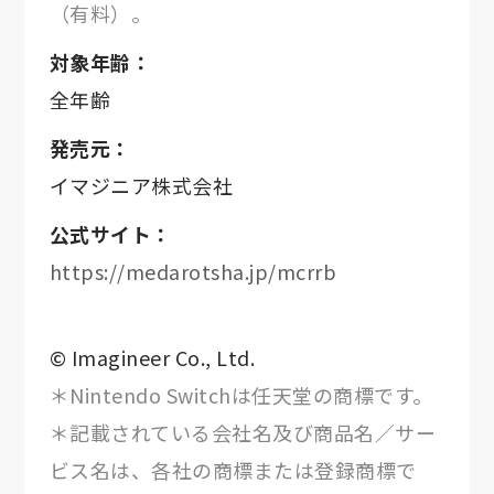
（有料）。
対象年齢：
全年齢
発売元：
イマジニア株式会社
公式サイト：
https://medarotsha.jp/mcrrb
© Imagineer Co., Ltd.
＊Nintendo Switchは任天堂の商標です。
＊記載されている会社名及び商品名／サー
ビス名は、各社の商標または登録商標で