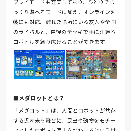
プレイモードも充実しており、ひとりでじ
っくり遊べるモードに加え、オンライン対
戦にも対応。離れた場所にいる友人や全国
のライバルと、自慢のデッキで手に汗握る
ロボトルを繰り広げることができます。
■メダロットとは？
「メダロット」は、人間とロボットが共存
する近未来を舞台に、昆虫や動物をモチー
フとしたロボット同士を戦わせるという世