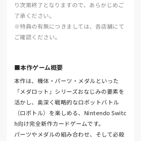
り次第終了となりますので、あらかじめご
了承ください。
※特典の有無につきましては、各店舗にて
ご確認ください。
■本作ゲーム概要
本作は、機体・パーツ・メダルといった
「メダロット」シリーズおなじみの要素を
活かし、奥深く戦略的なロボットバトル
（ロボトル）を楽しめる、Nintendo Switc
h向け完全新作カードゲームです。
パーツやメダルの組み合わせ、そして必殺