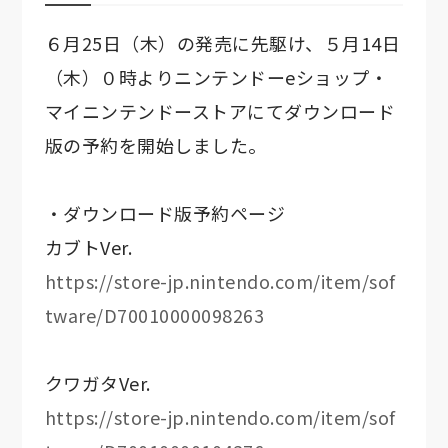
６月25日（木）の発売に先駆け、５月14日
（木）０時よりニンテンドーeショップ・
マイニンテンドーストアにてダウンロード
版の予約を開始しました。
・ダウンロード版予約ページ
カブトVer.
https://store-jp.nintendo.com/item/sof
tware/D70010000098263
クワガタVer.
https://store-jp.nintendo.com/item/sof