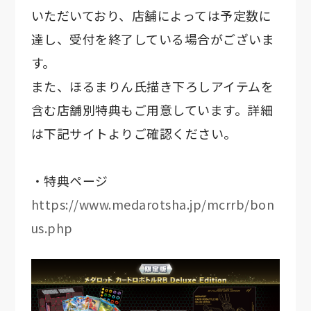
いただいており、店舗によっては予定数に
達し、受付を終了している場合がございま
す。
また、ほるまりん氏描き下ろしアイテムを
含む店舗別特典もご用意しています。詳細
は下記サイトよりご確認ください。
・特典ページ
https://www.medarotsha.jp/mcrrb/bon
us.php