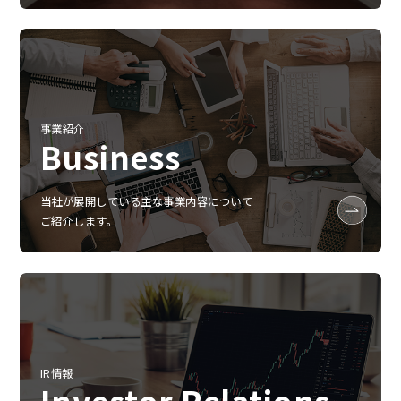
事業紹介
Business
当社が展開している主な事業内容について
ご紹介します。
IR情報
Investor Relations