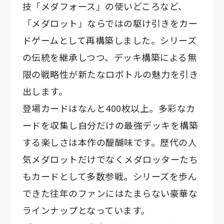
技「メダフォース」の使いどころなど、
「メダロット」ならではの駆け引きをカー
ドゲームとして再構築しました。シリーズ
の伝統を継承しつつ、デッキ構築による無
限の戦略性が新たなロボトルの魅力を引き
出します。
登場カードはなんと400枚以上。多彩なカ
ードを収集し自分だけの最強デッキを構築
する楽しさは本作の醍醐味です。歴代の人
気メダロットだけでなくメダロッターたち
もカードとして多数参戦。シリーズを歩ん
できた往年のファンにはたまらない豪華な
ラインナップとなっています。