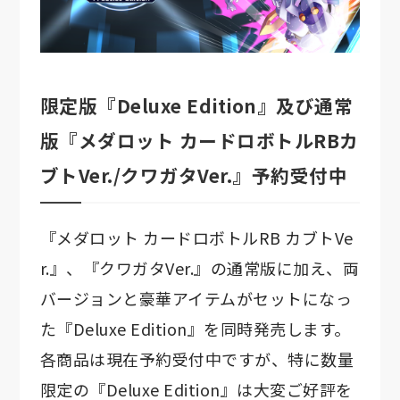
限定版『Deluxe Edition』及び通常
版『メダロット カードロボトルRBカ
ブトVer./クワガタVer.』予約受付中
『メダロット カードロボトルRB カブトVe
r.』、『クワガタVer.』の通常版に加え、両
バージョンと豪華アイテムがセットになっ
た『Deluxe Edition』を同時発売します。
各商品は現在予約受付中ですが、特に数量
限定の『Deluxe Edition』は大変ご好評を