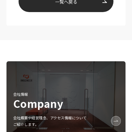
一覧へ戻る
会社情報
Company
会社概要や経営理念、アクセス情報について
ご紹介します。