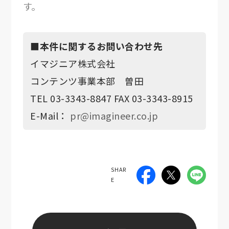
す。
■本件に関するお問い合わせ先
イマジニア株式会社
コンテンツ事業本部 曽田
TEL 03-3343-8847 FAX 03-3343-8915
E-Mail：
pr@imagineer.co.jp
SHAR
E