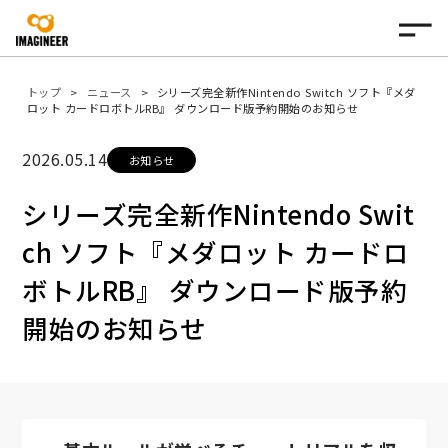
トップ
ニュース
シリーズ完全新作Nintendo Switch ソフト『メダ
ロット カードロボトルRB』 ダウンロード版予約開始のお知らせ
2026.05.14
お知らせ
シリーズ完全新作Nintendo Swit
ch ソフト『メダロット カードロ
ボトルRB』 ダウンロード版予約
開始のお知らせ