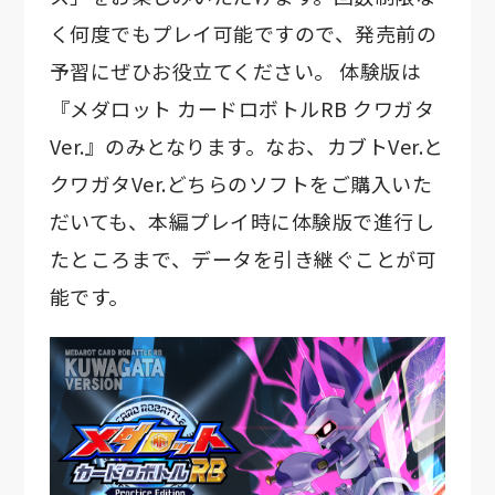
く何度でもプレイ可能ですので、発売前の
予習にぜひお役立てください。 体験版は
『メダロット カードロボトルRB クワガタ
Ver.』のみとなります。なお、カブトVer.と
クワガタVer.どちらのソフトをご購入いた
だいても、本編プレイ時に体験版で進行し
たところまで、データを引き継ぐことが可
能です。