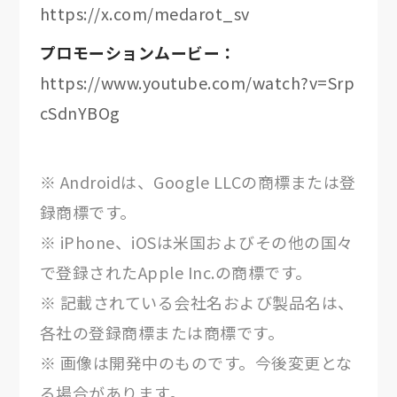
https://x.com/medarot_sv
プロモーションムービー：
https://www.youtube.com/watch?v=Srp
cSdnYBOg
※ Androidは、Google LLCの商標または登
録商標です。
※ iPhone、iOSは米国およびその他の国々
で登録されたApple Inc.の商標です。
※ 記載されている会社名および製品名は、
各社の登録商標または商標です。
※ 画像は開発中のものです。今後変更とな
る場合があります。