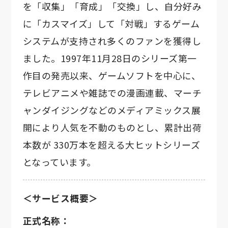
を「収集」「育成」「交換」し、自分好み
に「カスマイズ」して「対戦」するゲーム
システムが支持され多くのファンを獲得し
ました。1997年11月28日のシリーズ第一
作目の発売以来、ゲームソフトを中心に、
テレビアニメや雑誌での漫画連載、マーチ
ャンダイジングなどのメディアミックス展
開により人気を不動のものとし、累計出荷
本数が 330万本を超える大ヒットシリーズ
となっています。
＜サービス概要＞
正式名称：