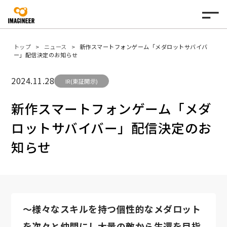
トップ
ニュース
新作スマートフォンゲーム「メダロットサバイバ
ー」配信決定のお知らせ
2024.11.28
IR(東証開示)
新作スマートフォンゲーム「メダ
ロットサバイバー」配信決定のお
知らせ
～様々なスキルを持つ個性的なメダロット
を次々と仲間にし大量の敵から生還を目指