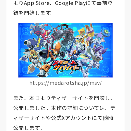
よりApp Store、Google Playにて事前登
録を開始します。
https://medarotsha.jp/msv/
また、本日よりティザーサイトを開設し、
公開しました。本作の詳細については、テ
ィザーサイトや公式Xアカウントにて随時
公開します。