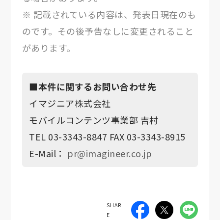
※ 記載されている内容は、発表日現在のも
のです。その後予告なしに変更されること
があります。
■本件に関するお問い合わせ先
イマジニア株式会社
モバイルコンテンツ事業部 吉村
TEL 03-3343-8847 FAX 03-3343-8915
E-Mail：
pr@imagineer.co.jp
SHAR
E