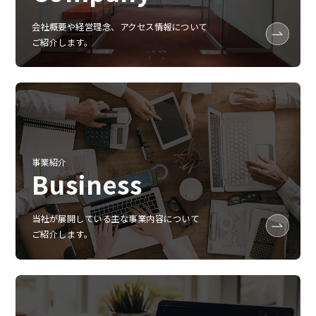
会社概要や経営理念、アクセス情報について
ご紹介します。
事業紹介
Business
当社が展開している主な事業内容について
ご紹介します。