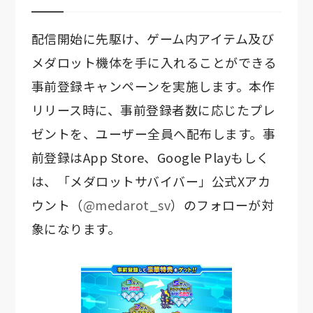
配信開始に先駆け、ゲーム内アイテム及び
メダロット機体を手に入れることができる
事前登録キャンペーンを実施します。本作
リリース時に、事前登録者数に応じたプレ
ゼントを、ユーザー全員へ配布します。事
前登録はApp Store、Google Playもしく
は、「メダロットサバイバー」公式Xアカ
ウント（
@medarot_sv
）のフォローが対
象になります。