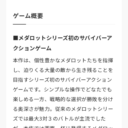
ゲーム概要
■メダロットシリーズ初のサバイバーア
クションゲーム
本作は、個性豊かなメダロットたちを指揮
し、迫りくる大量の敵から生き残ることを
目指すシリーズ初のサバイバーアクション
ゲームです。シンプルな操作でどなたでも
楽しめる一方、戦略的な選択が勝敗を分け
る奥深さが魅力。従来のメダロットシリー
ズでは最大3対３のバトルが主流でした