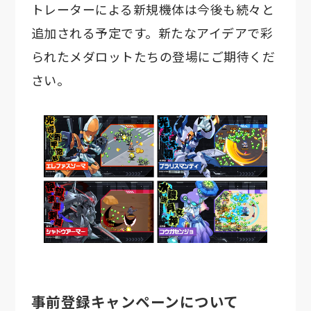
トレーターによる新規機体は今後も続々と
追加される予定です。新たなアイデアで彩
られたメダロットたちの登場にご期待くだ
さい。
事前登録キャンペーンについて