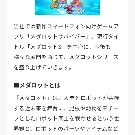
当社では新作スマートフォン向けゲームア
プリ「メダロットサバイバー」、現行タイ
トル「メダロットS」を中心に、今後も
様々な展開を通じて、メダロットシリーズ
を盛り上げていきます。
■メダロットとは
「メダロット」は、人間とロボットが共存
する近未来を舞台に、昆虫や動物をモチー
フとしたロボット同士を戦わせるという世
界観と、ロボットのパーツやアイテムなど