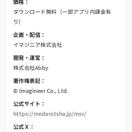
価格：
ダウンロード無料（一部アプリ内課金有
り）
企画・配信：
イマジニア株式会社
開発・運営：
株式会社Abby
著作権表記：
© Imagineer Co., Ltd.
公式サイト：
https://medarotsha.jp/msv/
公式Ｘ：