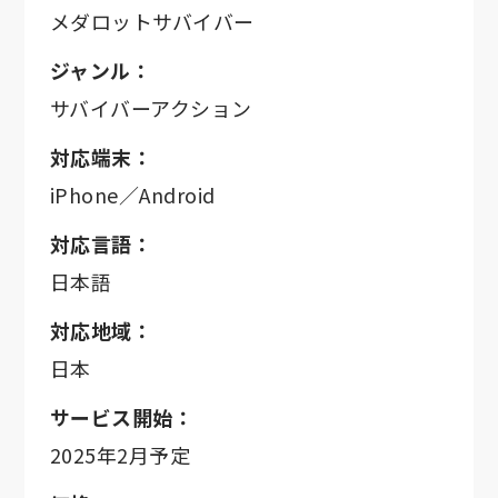
メダロットサバイバー
ジャンル：
サバイバーアクション
対応端末：
iPhone／Android
対応言語：
日本語
対応地域：
日本
サービス開始：
2025年2月予定