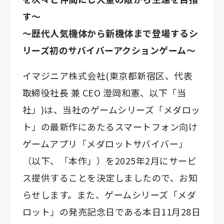
す～
～歴代人気機体から新機体まで登場するシ
リーズ初のサバイバーアクションゲーム～
イマジニア株式会社(東京都新宿区、代表
取締役社長 兼 CEO 澄岡和憲、以下「当
社」)は、当社のゲームシリーズ「メダロッ
ト」の最新作にあたるスマートフォン向け
ゲームアプリ「メダロットサバイバー」
（以下、「本作」）を2025年2月にサービ
ス提供することを決定しましたので、お知
らせします。また、ゲームシリーズ「メダ
ロット」の発売記念日である本日11月28日