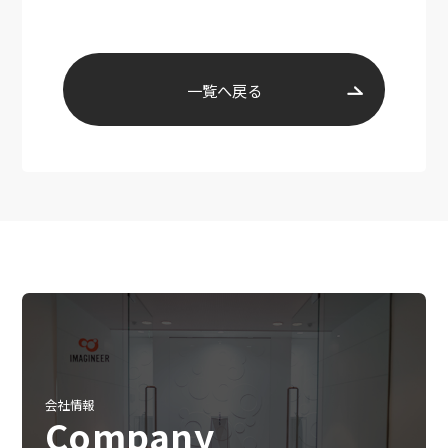
一覧へ戻る
会社情報
Company