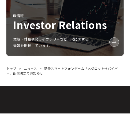
IR情報
Investor Relations
業績‧財務やIRライブラリーなど、IRに関する
情報を掲載しています。
トップ
ニュース
新作スマートフォンゲーム「メダロットサバイバ
ー」配信決定のお知らせ