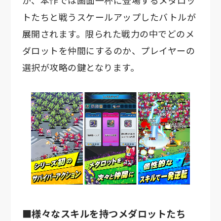
が、本作では画面一杯に登場するメダロッ
トたちと戦うスケールアップしたバトルが
展開されます。限られた戦力の中でどのメ
ダロットを仲間にするのか、プレイヤーの
選択が攻略の鍵となります。
■様々なスキルを持つメダロットたち